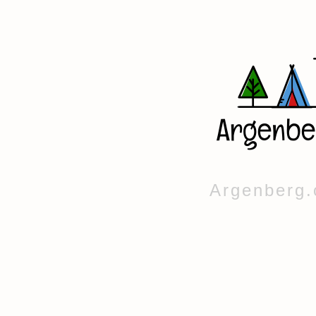
Argenberg