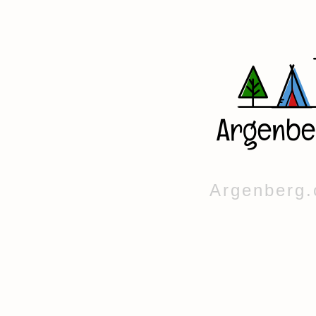
Argenberg