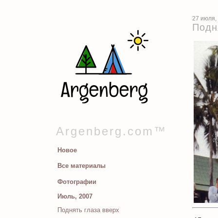
27 июля,
Подн
Argenberg.com™
Новое
Все материалы
Фотографии
Июль, 2007
Поднять глаза вверх