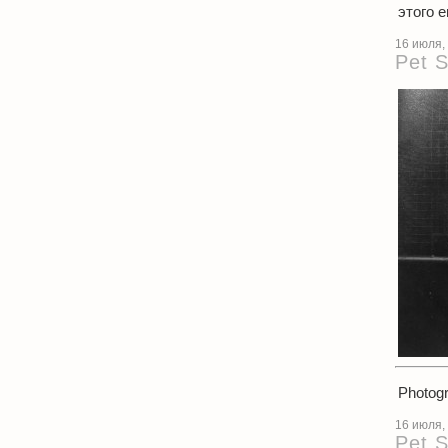
этого 
16 июля,
Pet 
Photogr
16 июля,
Pet 